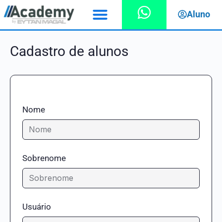
Aluno
Cadastro de alunos
Nome
Sobrenome
Usuário