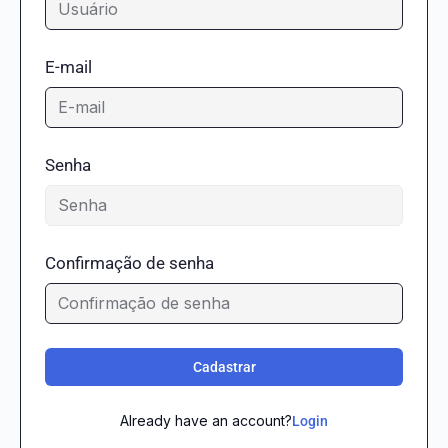
E-mail
Senha
Confirmação de senha
Cadastrar
Already have an account?
Login