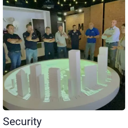
Security