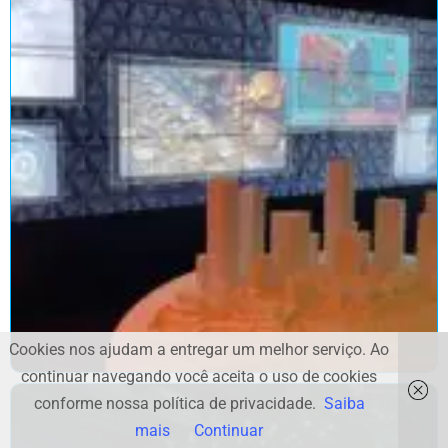
Cookies nos ajudam a entregar um melhor serviço. Ao
continuar navegando você aceita o uso de cookies
conforme nossa política de privacidade.
Saiba
mais
Continuar