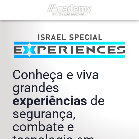
Conheça e viva
grandes
experiências
de
segurança,
combate e