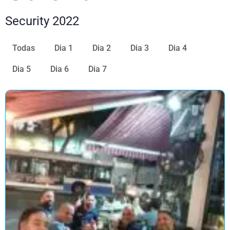
Security 2022
Todas
Dia 1
Dia 2
Dia 3
Dia 4
Dia 5
Dia 6
Dia 7