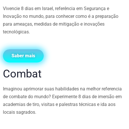
Vivencie 8 dias em Israel, referência em Segurança e
Inovação no mundo, para conhecer como é a preparação
para ameaças, medidas de mitigação e inovações
tecnológicas.
Saber mais
Combat
Imaginou aprimorar suas habilidades na melhor referencia
de combate do mundo? Experimente 8 dias de imersão em
academias de tiro, visitas e palestras técnicas e ida aos
locais sagrados.