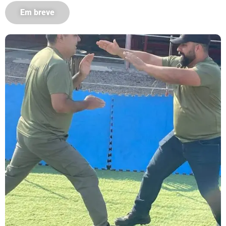
Em breve