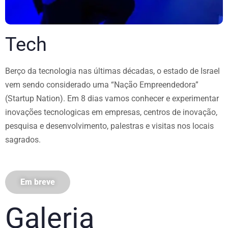
Tech
Berço da tecnologia nas últimas décadas, o estado de Israel
vem sendo considerado uma “Nação Empreendedora”
(Startup Nation). Em 8 dias vamos conhecer e experimentar
inovações tecnologicas em empresas, centros de inovação,
pesquisa e desenvolvimento, palestras e visitas nos locais
sagrados.
Em breve
Galeria