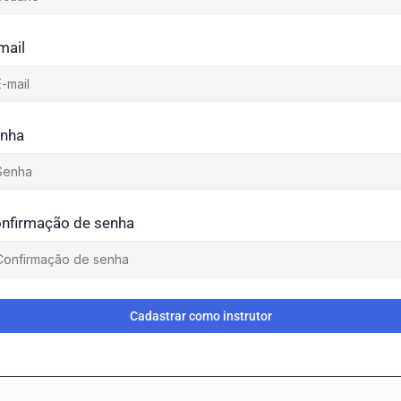
mail
nha
nfirmação de senha
Cadastrar como instrutor