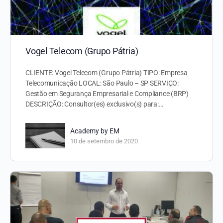
Vogel Telecom (Grupo Pátria)
CLIENTE: Vogel Telecom (Grupo Pátria) TIPO: Empresa
Telecomunicação LOCAL: São Paulo – SP SERVIÇO:
Gestão em Segurança Empresarial e Compliance (BRP)
DESCRIÇÃO: Consultor(es) exclusivo(s) para:…
Academy by EM
10 de setembro de 2020