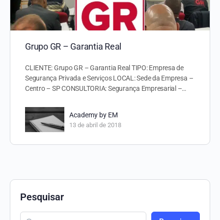
Grupo GR – Garantia Real
CLIENTE: Grupo GR – Garantia Real TIPO: Empresa de
Segurança Privada e Serviços LOCAL: Sede da Empresa –
Centro – SP CONSULTORIA: Segurança Empresarial –…
Academy by EM
13 de abril de 2018
Pesquisar