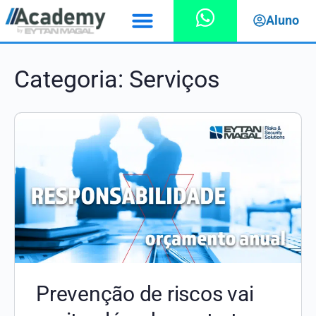
Aluno
Categoria:
Serviços
Prevenção de riscos vai