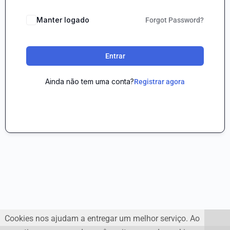
Manter logado
Forgot Password?
Entrar
Ainda não tem uma conta?
Registrar agora
Cookies nos ajudam a entregar um melhor serviço. Ao