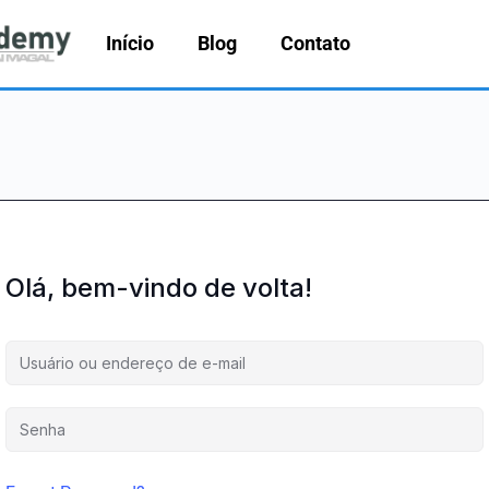
Início
Blog
Contato
Olá, bem-vindo de volta!