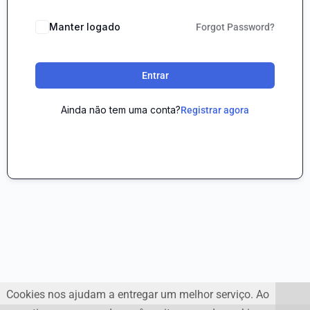
Manter logado
Forgot Password?
Entrar
Ainda não tem uma conta?
Registrar agora
Cookies nos ajudam a entregar um melhor serviço. Ao