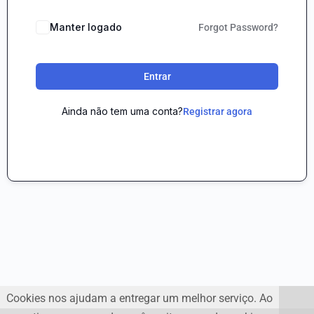
Manter logado
Forgot Password?
Entrar
Ainda não tem uma conta?
Registrar agora
Cookies nos ajudam a entregar um melhor serviço. Ao