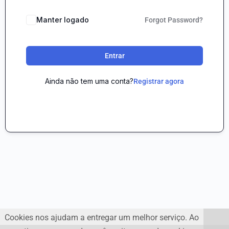
Manter logado
Forgot Password?
Entrar
Ainda não tem uma conta?
Registrar agora
Cookies nos ajudam a entregar um melhor serviço. Ao