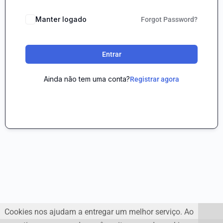
Manter logado
Forgot Password?
Entrar
Ainda não tem uma conta?
Registrar agora
Cookies nos ajudam a entregar um melhor serviço. Ao