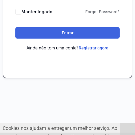
Manter logado
Forgot Password?
Entrar
Ainda não tem uma conta?
Registrar agora
Cookies nos ajudam a entregar um melhor serviço. Ao