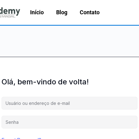
Início
Blog
Contato
Olá, bem-vindo de volta!