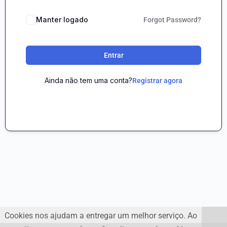
Manter logado
Forgot Password?
Entrar
Ainda não tem uma conta?
Registrar agora
Cookies nos ajudam a entregar um melhor serviço. Ao