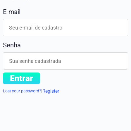
E-mail
Senha
Entrar
|
Register
Lost your password?