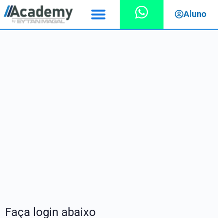
Aluno
Faça login abaixo