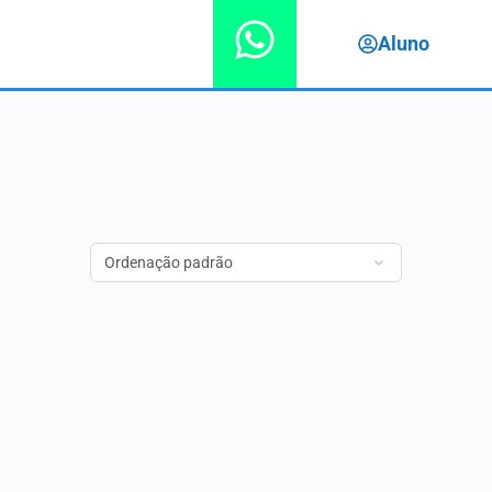
Aluno