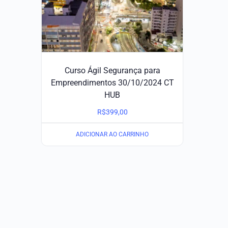
Curso Ágil Segurança para
Empreendimentos 30/10/2024 CT
HUB
R$
399,00
ADICIONAR AO CARRINHO