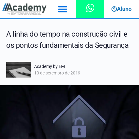
Aluno
A linha do tempo na construção civil e
os pontos fundamentais da Segurança
Academy by EM
10 de setembro de 2019