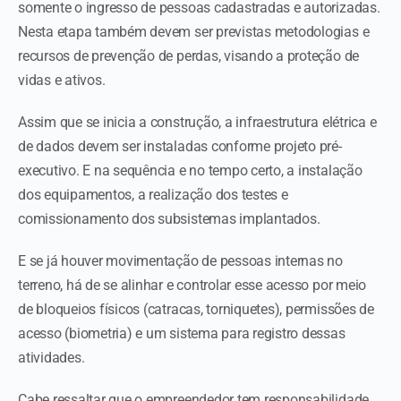
somente o ingresso de pessoas cadastradas e autorizadas.
Nesta etapa também devem ser previstas metodologias e
recursos de prevenção de perdas, visando a proteção de
vidas e ativos.
Assim que se inicia a construção, a infraestrutura elétrica e
de dados devem ser instaladas conforme projeto pré-
executivo. E na sequência e no tempo certo, a instalação
dos equipamentos, a realização dos testes e
comissionamento dos subsistemas implantados.
E se já houver movimentação de pessoas internas no
terreno, há de se alinhar e controlar esse acesso por meio
de bloqueios físicos (catracas, torniquetes), permissões de
acesso (biometria) e um sistema para registro dessas
atividades.
Cabe ressaltar que o empreendedor tem responsabilidade