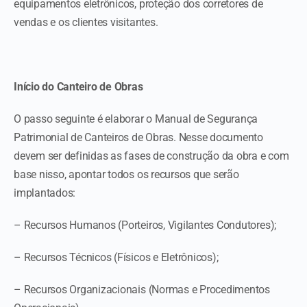
equipamentos eletrônicos, proteção dos corretores de
vendas e os clientes visitantes.
Início do Canteiro de Obras
O passo seguinte é elaborar o Manual de Segurança
Patrimonial de Canteiros de Obras. Nesse documento
devem ser definidas as fases de construção da obra e com
base nisso, apontar todos os recursos que serão
implantados:
– Recursos Humanos (Porteiros, Vigilantes Condutores);
– Recursos Técnicos (Físicos e Eletrônicos);
– Recursos Organizacionais (Normas e Procedimentos