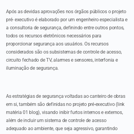
Após as devidas aprovações nos órgãos públicos o projeto
pré- executivo é elaborado por um engenheiro especialista e
a consultoria de segurança, definindo entre outros pontos,
todos os recursos eletrônicos necessários para
proporcionar segurança aos usuários. Os recursos
considerados são os subsistemas de controle de acesso,
circuito fechado de TV, alarmes e sensores, interfonia e
iluminação de segurança.
As estratégias de segurança voltadas ao canteiro de obras
em si, também são definidas no projeto pré-executivo (link
matéria 01 blog), visando inibir furtos internos e externos,
além de incluir um sistema de controle de acesso
adequado ao ambiente, que seja agressivo, garantindo