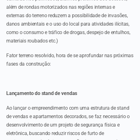
além de rondas motorizados nas regiões internas e
externas do terreno reduzem a possibilidade de invasões,
danos ambientais e o uso do local para atividades ilícitas,
como o consumo e tráfico de drogas, despejo de entulhos,
materiais roubados etc.)
Fator terreno resolvido, hora de se aprofundar nas próximas
fases da construção:
Lançamento do stand de vendas
Ao lançar o empreendimento com uma estrutura de stand
de vendas e apartamentos decorados, se faz necessário o
desenvolvimento de um projeto de segurança física e
eletrônica, buscando reduzir riscos de furto de