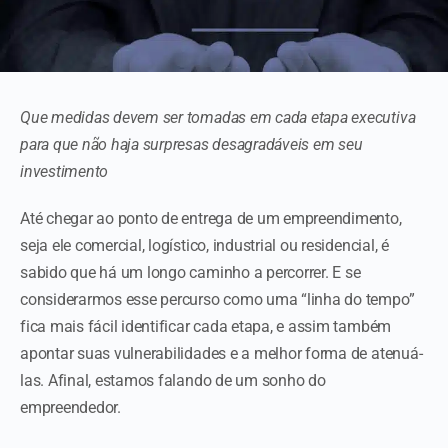
Que medidas devem ser tomadas em cada etapa executiva
para que não haja surpresas desagradáveis em seu
investimento
Até chegar ao ponto de entrega de um empreendimento,
seja ele comercial, logístico, industrial ou residencial, é
sabido que há um longo caminho a percorrer. E se
considerarmos esse percurso como uma “linha do tempo”
fica mais fácil identificar cada etapa, e assim também
apontar suas vulnerabilidades e a melhor forma de atenuá-
las. Afinal, estamos falando de um sonho do
empreendedor.