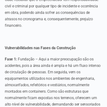
civil e criminal por qualquer tipo de incidente e ocorrência
em obra, podendo ainda sofrer as consequências de
atrasos no cronograma e, consequentemente, prejuízo
financeiro.
Vulnerabilidades nas Fases da Construção
Fase 1:
Fundação – Aqui a maior preocupação são os
acidentes, pois a área ainda é ampla e há um fluxo intenso
de circulação de pessoas. Em seguida, vem os
equipamentos utilizados nos ambientes de engenharia,
almoxarifados, refeitórios e vestiários, normalmente
montados em containers. Como são estruturas que
normalmente ficam expostas nos terrenos, oferecem um
alto nível de vulnerabilidade, demandando ser sensoriados