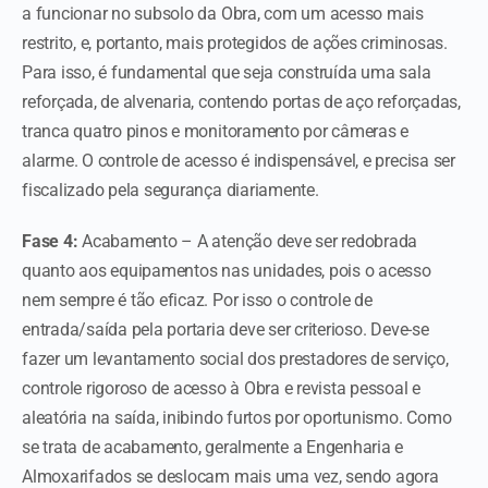
a funcionar no subsolo da Obra, com um acesso mais
restrito, e, portanto, mais protegidos de ações criminosas.
Para isso, é fundamental que seja construída uma sala
reforçada, de alvenaria, contendo portas de aço reforçadas,
tranca quatro pinos e monitoramento por câmeras e
alarme. O controle de acesso é indispensável, e precisa ser
fiscalizado pela segurança diariamente.
Fase 4:
Acabamento – A atenção deve ser redobrada
quanto aos equipamentos nas unidades, pois o acesso
nem sempre é tão eficaz. Por isso o controle de
entrada/saída pela portaria deve ser criterioso. Deve-se
fazer um levantamento social dos prestadores de serviço,
controle rigoroso de acesso à Obra e revista pessoal e
aleatória na saída, inibindo furtos por oportunismo. Como
se trata de acabamento, geralmente a Engenharia e
Almoxarifados se deslocam mais uma vez, sendo agora