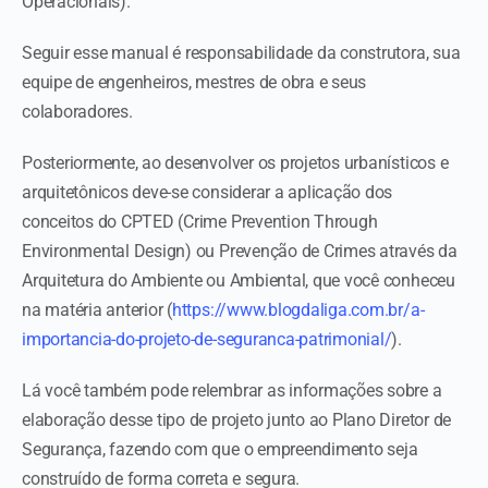
Operacionais).
Seguir esse manual é responsabilidade da construtora, sua
equipe de engenheiros, mestres de obra e seus
colaboradores.
Posteriormente, ao desenvolver os projetos urbanísticos e
arquitetônicos deve-se considerar a aplicação dos
conceitos do CPTED (Crime Prevention Through
Environmental Design) ou Prevenção de Crimes através da
Arquitetura do Ambiente ou Ambiental, que você conheceu
na matéria anterior (
https://www.blogdaliga.com.br/a-
importancia-do-projeto-de-seguranca-patrimonial/
).
Lá você também pode relembrar as informações sobre a
elaboração desse tipo de projeto junto ao Plano Diretor de
Segurança, fazendo com que o empreendimento seja
construído de forma correta e segura.