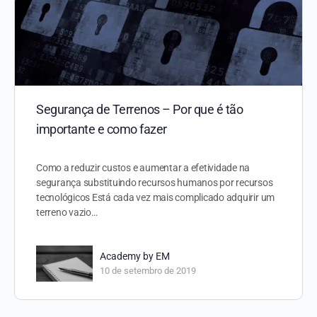
Segurança de Terrenos – Por que é tão
importante e como fazer
Como a reduzir custos e aumentar a efetividade na
segurança substituindo recursos humanos por recursos
tecnológicos Está cada vez mais complicado adquirir um
terreno vazio…
Academy by EM
10 de setembro de 2019