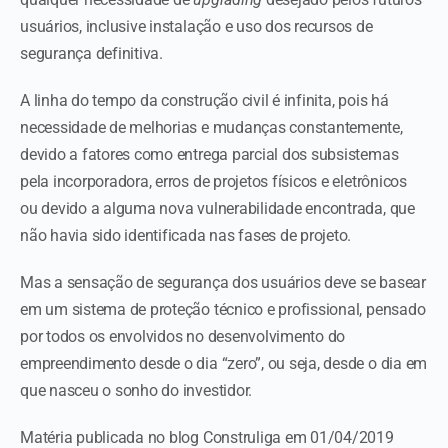
usuários, inclusive instalação e uso dos recursos de
segurança definitiva.
A linha do tempo da construção civil é infinita, pois há
necessidade de melhorias e mudanças constantemente,
devido a fatores como entrega parcial dos subsistemas
pela incorporadora, erros de projetos físicos e eletrônicos
ou devido a alguma nova vulnerabilidade encontrada, que
não havia sido identificada nas fases de projeto.
Mas a sensação de segurança dos usuários deve se basear
em um sistema de proteção técnico e profissional, pensado
por todos os envolvidos no desenvolvimento do
empreendimento desde o dia “zero”, ou seja, desde o dia em
que nasceu o sonho do investidor.
Matéria publicada no blog Construliga em 01/04/2019