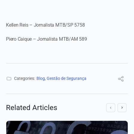
Kellen Reis – Jornalista MTB/SP 5758
Piero Caique – Jornalista MTB/AM 589
Categories:
Blog
,
Gestão de Segurança
Related Articles