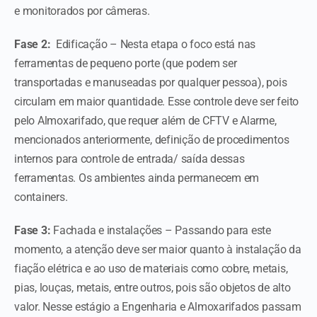
e monitorados por câmeras.
Fase 2:
Edificação – Nesta etapa o foco está nas
ferramentas de pequeno porte (que podem ser
transportadas e manuseadas por qualquer pessoa), pois
circulam em maior quantidade. Esse controle deve ser feito
pelo Almoxarifado, que requer além de CFTV e Alarme,
mencionados anteriormente, definição de procedimentos
internos para controle de entrada/ saída dessas
ferramentas. Os ambientes ainda permanecem em
containers.
Fase 3:
Fachada e instalações – Passando para este
momento, a atenção deve ser maior quanto à instalação da
fiação elétrica e ao uso de materiais como cobre, metais,
pias, louças, metais, entre outros, pois são objetos de alto
valor. Nesse estágio a Engenharia e Almoxarifados passam