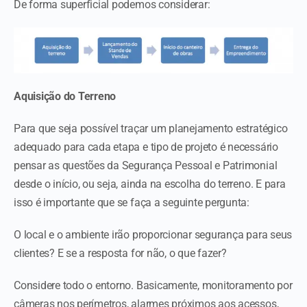
De forma superficial podemos considerar:
Aquisição do Terreno
Para que seja possível traçar um planejamento estratégico
adequado para cada etapa e tipo de projeto é necessário
pensar as questões da Segurança Pessoal e Patrimonial
desde o início, ou seja, ainda na escolha do terreno. E para
isso é importante que se faça a seguinte pergunta:
O local e o ambiente irão proporcionar segurança para seus
clientes? E se a resposta for não, o que fazer?
Considere todo o entorno. Basicamente, monitoramento por
câmeras nos perímetros, alarmes próximos aos acessos,