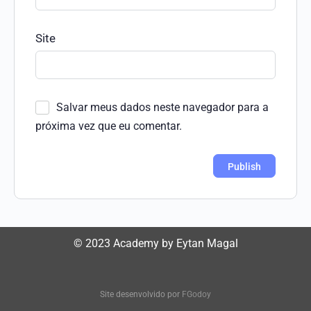
Site
Salvar meus dados neste navegador para a
próxima vez que eu comentar.
© 2023 Academy by Eytan Magal
Site desenvolvido por
FGodoy