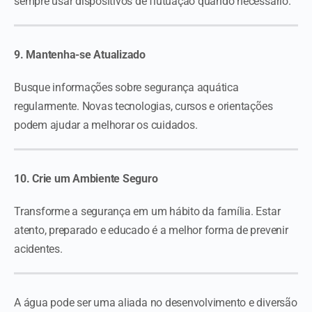
sempre usar dispositivos de flutuação quando necessário.
9. Mantenha-se Atualizado
Busque informações sobre segurança aquática
regularmente. Novas tecnologias, cursos e orientações
podem ajudar a melhorar os cuidados.
10. Crie um Ambiente Seguro
Transforme a segurança em um hábito da família. Estar
atento, preparado e educado é a melhor forma de prevenir
acidentes.
A água pode ser uma aliada no desenvolvimento e diversão