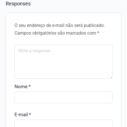
Responses
O seu endereço de e-mail não será publicado.
Campos obrigatórios são marcados com
*
Nome
*
E-mail
*