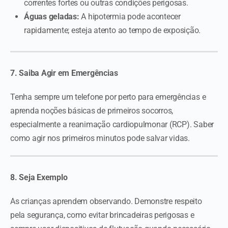
correntes fortes ou outras condições perigosas.
Águas geladas:
A hipotermia pode acontecer
rapidamente; esteja atento ao tempo de exposição.
7. Saiba Agir em Emergências
Tenha sempre um telefone por perto para emergências e
aprenda noções básicas de primeiros socorros,
especialmente a reanimação cardiopulmonar (RCP). Saber
como agir nos primeiros minutos pode salvar vidas.
8. Seja Exemplo
As crianças aprendem observando. Demonstre respeito
pela segurança, como evitar brincadeiras perigosas e