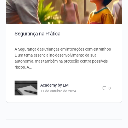
Segurança na Prática
A Segurança das Crianças em interações com estranhos
É um tema essencial no desenvolvimento da sua
autonomia, mas também na proteção contra possíveis
riscos. A…
Academy by EM
0
11 de outubro de 2024