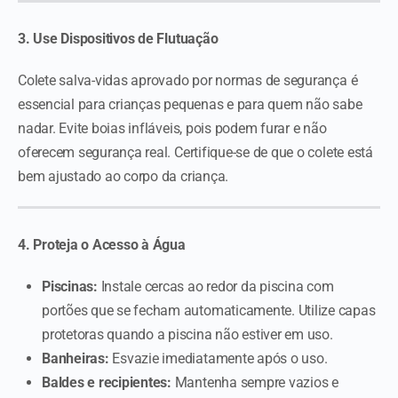
3. Use Dispositivos de Flutuação
Colete salva-vidas aprovado por normas de segurança é
essencial para crianças pequenas e para quem não sabe
nadar. Evite boias infláveis, pois podem furar e não
oferecem segurança real. Certifique-se de que o colete está
bem ajustado ao corpo da criança.
4. Proteja o Acesso à Água
Piscinas:
Instale cercas ao redor da piscina com
portões que se fecham automaticamente. Utilize capas
protetoras quando a piscina não estiver em uso.
Banheiras:
Esvazie imediatamente após o uso.
Baldes e recipientes:
Mantenha sempre vazios e