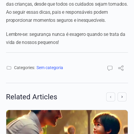
das crianças, desde que todos os cuidados sejam tomados.
Ao seguir essas dicas, pais e responsáveis podem
proporcionar momentos seguros e inesquecíveis.
Lembre-se: segurança nunca é exagero quando se trata da
vida de nossos pequenos!
Categories:
Sem categoria
Related Articles