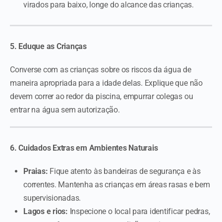
virados para baixo, longe do alcance das crianças.
5. Eduque as Crianças
Converse com as crianças sobre os riscos da água de
maneira apropriada para a idade delas. Explique que não
devem correr ao redor da piscina, empurrar colegas ou
entrar na água sem autorização.
6. Cuidados Extras em Ambientes Naturais
Praias:
Fique atento às bandeiras de segurança e às
correntes. Mantenha as crianças em áreas rasas e bem
supervisionadas.
Lagos e rios:
Inspecione o local para identificar pedras,