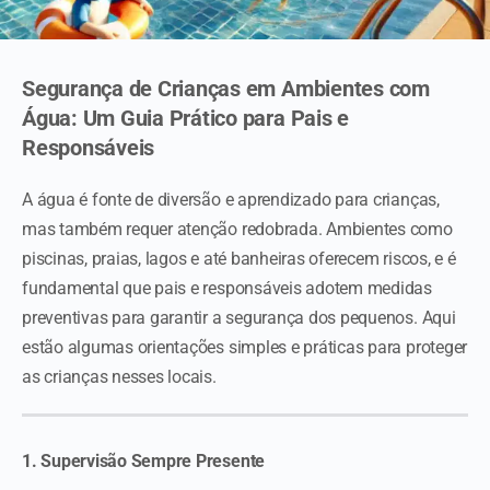
Segurança de Crianças em Ambientes com
Água: Um Guia Prático para Pais e
Responsáveis
A água é fonte de diversão e aprendizado para crianças,
mas também requer atenção redobrada. Ambientes como
piscinas, praias, lagos e até banheiras oferecem riscos, e é
fundamental que pais e responsáveis adotem medidas
preventivas para garantir a segurança dos pequenos. Aqui
estão algumas orientações simples e práticas para proteger
as crianças nesses locais.
1. Supervisão Sempre Presente