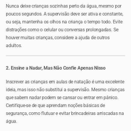
Nunca deixe crianças sozinhas perto da água, mesmo por
poucos segundos. A supervisão deve ser ativa e constante,
ou seja, mantenha os olhos na criança o tempo todo. Evite
distrações como o celular ou conversas prolongadas. Se
houver muitas crianças, considere a ajuda de outros
adultos.
2. Ensine a Nadar, Mas Não Confie Apenas Nisso
Inscrever as crianças em aulas de natação é uma excelente
ideia, mas isso não substitui a supervisão. Mesmo crianças
que sabem nadar podem se cansar ou entrar em pânico.
Certifique-se de que aprendam noções básicas de
segurança, como flutuar e evitar brincadeiras arriscadas na
água.