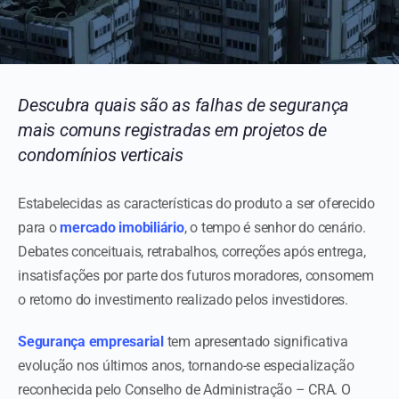
Descubra quais são as falhas de segurança
mais comuns registradas em projetos de
condomínios verticais
Estabelecidas as características do produto a ser oferecido
para o
mercado imobiliário
, o tempo é senhor do cenário.
Debates conceituais, retrabalhos, correções após entrega,
insatisfações por parte dos futuros moradores, consomem
o retorno do investimento realizado pelos investidores.
Segurança empresarial
tem apresentado significativa
evolução nos últimos anos, tornando-se especialização
reconhecida pelo Conselho de Administração – CRA. O