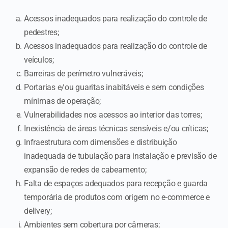
Acessos inadequados para realização do controle de
pedestres;
Acessos inadequados para realização do controle de
veículos;
Barreiras de perímetro vulneráveis;
Portarias e/ou guaritas inabitáveis e sem condições
mínimas de operação;
Vulnerabilidades nos acessos ao interior das torres;
Inexistência de áreas técnicas sensíveis e/ou críticas;
Infraestrutura com dimensões e distribuição
inadequada de tubulação para instalação e previsão de
expansão de redes de cabeamento;
Falta de espaços adequados para recepção e guarda
temporária de produtos com origem no e-commerce e
delivery;
Ambientes sem cobertura por câmeras;