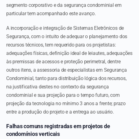
segmento corporativo e da segurança condominial em
particular tem acompanhado este avanço.
A incorporação e integração de Sistemas Eletrônicos de
Segurança, com o intuito de adequar o planejamento dos
recursos técnicos, tem requerido para os projetistas:
adequações físicas, definição ideal de leiautes, adequações
às premissas de acessos e proteção perimetral, dentre
outros itens, a assessoria de especialistas em Segurança
Condominial, tanto para distribuição lógica dos recursos,
na justificativa destes no contexto da segurança
condominial e sua projeção para o tempo futuro, com
projeção da tecnologia no mínimo 3 anos a frente; prazo
entre a produção do projeto e a entrega ao usuário.
Falhas comuns registradas em projetos de
condomínios verticais