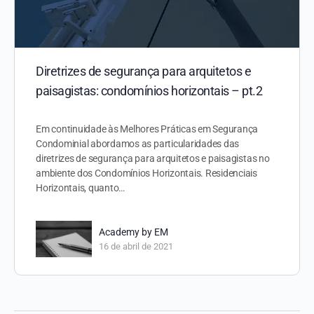
Diretrizes de segurança para arquitetos e
paisagistas: condomínios horizontais – pt.2
Em continuidade às Melhores Práticas em Segurança
Condominial abordamos as particularidades das
diretrizes de segurança para arquitetos e paisagistas no
ambiente dos Condomínios Horizontais. Residenciais
Horizontais, quanto…
Academy by EM
16 de abril de 2021