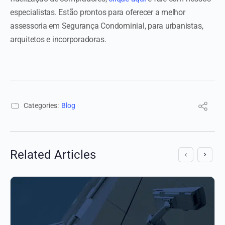
especialistas. Estão prontos para oferecer a melhor
assessoria em Segurança Condominial, para urbanistas,
arquitetos e incorporadoras.
Categories:
Blog
Related Articles