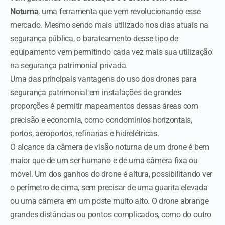
Noturna
, uma ferramenta que vem revolucionando esse
mercado. Mesmo sendo mais utilizado nos dias atuais na
segurança pública, o barateamento desse tipo de
equipamento vem permitindo cada vez mais sua utilização
na segurança patrimonial privada.
Uma das principais vantagens do uso dos drones para
segurança patrimonial em instalações de grandes
proporções é permitir mapeamentos dessas áreas com
precisão e economia, como condomínios horizontais,
portos, aeroportos, refinarias e hidrelétricas.
O alcance da câmera de visão noturna de um drone é bem
maior que de um ser humano e de uma câmera fixa ou
móvel. Um dos ganhos do drone é altura, possibilitando ver
o perímetro de cima, sem precisar de uma guarita elevada
ou uma câmera em um poste muito alto. O drone abrange
grandes distâncias ou pontos complicados, como do outro