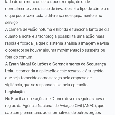
lado de um muro ou cerca, por exemplo, de onde
normalmente vem o risco de invasões. E o tipo de câmera é
o que pode fazer toda a diferença no equipamento e no
serviço.
A câmera de visão noturna é híbrida e funciona tanto de dia
quanto à noite, e a tecnologia possibilita uma ação mais
rápida e focada, já que o sistema analisa a imagem e avisa
o operador se houver alguma movimentação suspeita ou
fora do comum.
A
Eytan Magal Soluções e Gerenciamento de Segurança
Ltda.
recomenda a aplicação deste recurso, e é sugerido
que seja fornecido como serviço pela empresa de
vigilância, que se responsabiliza pela operação.
Legislação
No Brasil as operações de Drones devem seguir as novas
regras da Agência Nacional de Aviação Civil (ANAC), que
são complementares aos normativos de outros órgãos