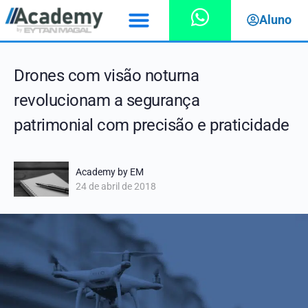
Aluno
Drones com visão noturna
revolucionam a segurança
patrimonial com precisão e praticidade
Academy by EM
24 de abril de 2018