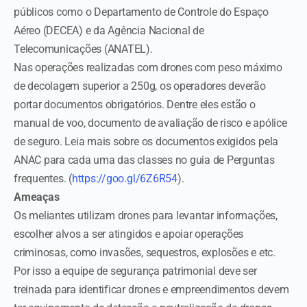
públicos como o Departamento de Controle do Espaço
Aéreo (DECEA) e da Agência Nacional de
Telecomunicações (ANATEL).
Nas operações realizadas com drones com peso máximo
de decolagem superior a 250g, os operadores deverão
portar documentos obrigatórios. Dentre eles estão o
manual de voo, documento de avaliação de risco e apólice
de seguro. Leia mais sobre os documentos exigidos pela
ANAC para cada uma das classes no guia de Perguntas
frequentes. (
https://goo.gl/6Z6R54
).
Ameaças
Os meliantes utilizam drones para levantar informações,
escolher alvos a ser atingidos e apoiar operações
criminosas, como invasões, sequestros, explosões e etc.
Por isso a equipe de segurança patrimonial deve ser
treinada para identificar drones e empreendimentos devem