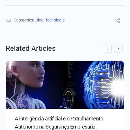
Categories:
Blog
,
Tecnologia
Related Articles
A inteligência artificial e o Patrulhamento
Autônomo na Segurança Empresarial