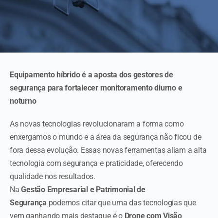
Equipamento híbrido é a aposta dos gestores de
segurança para fortalecer monitoramento diurno e
noturno
As novas tecnologias revolucionaram a forma como
enxergamos o mundo e a área da segurança não ficou de
fora dessa evolução. Essas novas ferramentas aliam a alta
tecnologia com segurança e praticidade, oferecendo
qualidade nos resultados.
Na
Gestão Empresarial e Patrimonial de
Segurança
podemos citar que uma das tecnologias que
vem ganhando mais destaque é o
Drone com Visão