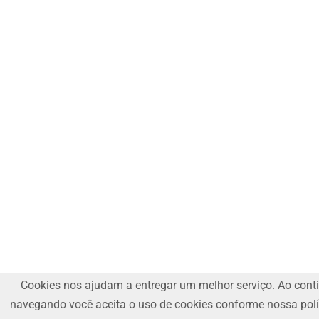
Cookies nos ajudam a entregar um melhor serviço. Ao cont
navegando você aceita o uso de cookies conforme nossa polí