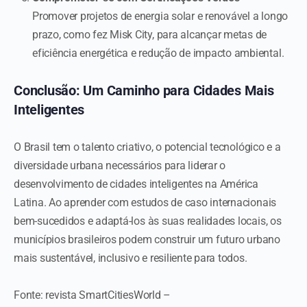
Promover projetos de energia solar e renovável a longo
prazo, como fez Misk City, para alcançar metas de
eficiência energética e redução de impacto ambiental.
Conclusão: Um Caminho para Cidades Mais
Inteligentes
O Brasil tem o talento criativo, o potencial tecnológico e a
diversidade urbana necessários para liderar o
desenvolvimento de cidades inteligentes na América
Latina. Ao aprender com estudos de caso internacionais
bem-sucedidos e adaptá-los às suas realidades locais, os
municípios brasileiros podem construir um futuro urbano
mais sustentável, inclusivo e resiliente para todos.
Fonte: revista SmartCitiesWorld –