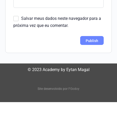
Salvar meus dados neste navegador para a
próxima vez que eu comentar.
© 2023 Academy by Eytan Magal
Site desenvolvido por
FGodoy