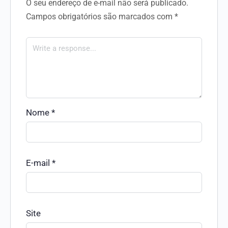
O seu endereço de e-mail não será publicado.
Campos obrigatórios são marcados com
*
Nome
*
E-mail
*
Site