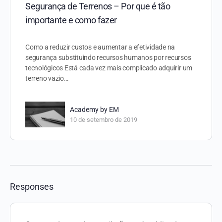
Segurança de Terrenos – Por que é tão
importante e como fazer
Como a reduzir custos e aumentar a efetividade na
segurança substituindo recursos humanos por recursos
tecnológicos Está cada vez mais complicado adquirir um
terreno vazio…
Academy by EM
10 de setembro de 2019
Responses