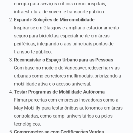
energia para serviços críticos como hospitais,
infraestrutura de nuvem e transporte público.
Expandir Soluções de Micromobilidade
Inspirar-se em Glasgow e ampliar o estacionamento
seguro para bicicletas, especialmente em áreas
periféricas, integrando-o aos principais pontos de
transporte público.
Reconquistar o Espaço Urbano para as Pessoas
Com base no modelo de Vancouver, redesenhar vias
urbanas como corredores multimodais, priorizando a
mobilidade ativa e o acesso universal.
Testar Programas de Mobilidade Autônoma
Firmar parcerias com empresas inovadoras como a
May Mobility para testar ônibus autônomos em áreas
controladas, como campi universitários ou polos
tecnológicos.
Comprometer-se com Certificações Verdes