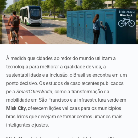
À medida que cidades ao redor do mundo utilizam a
tecnologia para melhorar a qualidade de vida, a
sustentabilidade e a inclusão, o Brasil se encontra em um
ponto decisivo. Os estudos de caso recentes publicados
pela
SmartCitiesWorld
, como a transformação da
mobilidade em São Francisco e a infraestrutura verde em
Misk City
, oferecem lições valiosas para os municípios
brasileiros que desejam se tornar centros urbanos mais
inteligentes e justos.