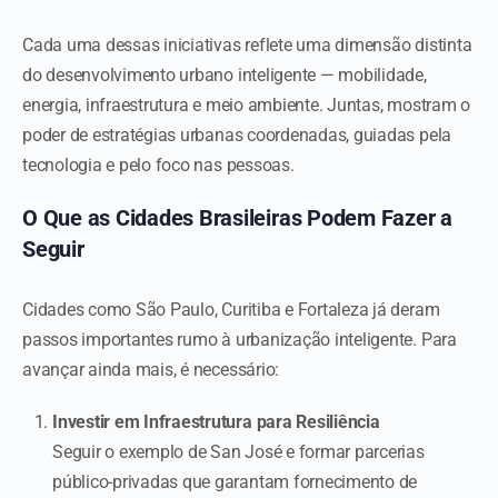
Cada uma dessas iniciativas reflete uma dimensão distinta
do desenvolvimento urbano inteligente — mobilidade,
energia, infraestrutura e meio ambiente. Juntas, mostram o
poder de estratégias urbanas coordenadas, guiadas pela
tecnologia e pelo foco nas pessoas.
O Que as Cidades Brasileiras Podem Fazer a
Seguir
Cidades como São Paulo, Curitiba e Fortaleza já deram
passos importantes rumo à urbanização inteligente. Para
avançar ainda mais, é necessário:
Investir em Infraestrutura para Resiliência
Seguir o exemplo de San José e formar parcerias
público-privadas que garantam fornecimento de