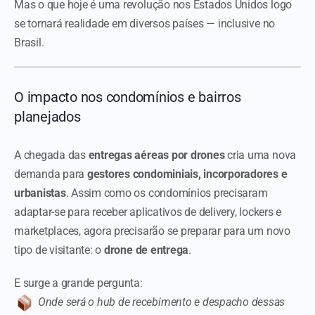
Mas o que hoje é uma revolução nos Estados Unidos logo
se tornará realidade em diversos países — inclusive no
Brasil.
O impacto nos condomínios e bairros
planejados
A chegada das
entregas aéreas por drones
cria uma nova
demanda para
gestores condominiais, incorporadores e
urbanistas
. Assim como os condomínios precisaram
adaptar-se para receber aplicativos de delivery, lockers e
marketplaces, agora precisarão se preparar para um novo
tipo de visitante: o
drone de entrega
.
E surge a grande pergunta:
Onde será o hub de recebimento e despacho dessas