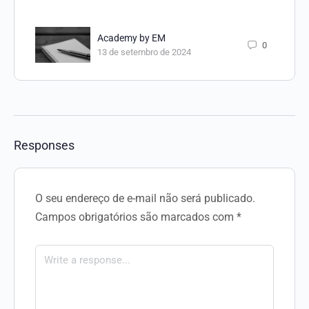
Academy by EM
0
13 de setembro de 2024
Responses
O seu endereço de e-mail não será publicado.
Campos obrigatórios são marcados com
*