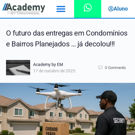
Aluno
O futuro das entregas em Condomínios
e Bairros Planejados … já decolou!!!
Academy by EM
0
Comments
17 de outubro de 2025