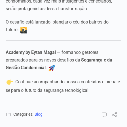
condomínios, cada vez mais inteligentes e conectados,
serão protagonistas dessa transformação.
O desafio está lançado: planejar o céu dos bairros do
futuro.
Academy by Eytan Magal
— formando gestores
preparados para os novos desafios da
Segurança e da
Gestão Condominial
.
Continue acompanhando nossos conteúdos e prepare-
se para o futuro da segurança tecnológica!
Categories:
Blog