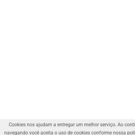
Cookies nos ajudam a entregar um melhor serviço. Ao cont
navegando você aceita o uso de cookies conforme nossa polí