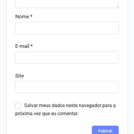
Nome
*
E-mail
*
Site
Salvar meus dados neste navegador para a
próxima vez que eu comentar.