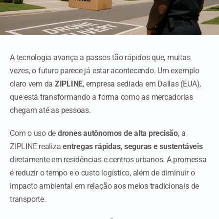
A tecnologia avança a passos tão rápidos que, muitas
vezes, o futuro parece já estar acontecendo. Um exemplo
claro vem da
ZIPLINE
, empresa sediada em Dallas (EUA),
que está transformando a forma como as mercadorias
chegam até as pessoas.
Com o uso de
drones autônomos de alta precisão
, a
ZIPLINE realiza
entregas rápidas, seguras e sustentáveis
diretamente em residências e centros urbanos. A promessa
é reduzir o tempo e o custo logístico, além de diminuir o
impacto ambiental em relação aos meios tradicionais de
transporte.