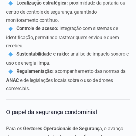
Localização estratégica:
proximidade da portaria ou
centro de controle de segurança, garantindo
monitoramento contínuo.
Controle de acesso:
integração com sistemas de
identificação, permitindo rastrear quem enviou e quem
recebeu.
Sustentabilidade e ruído:
análise de impacto sonoro e
uso de energia limpa.
Regulamentação:
acompanhamento das normas da
ANAC
e de legislações locais sobre o uso de drones
comerciais.
O papel da segurança condominial
Para os
Gestores Operacionais de Segurança
, o avanço