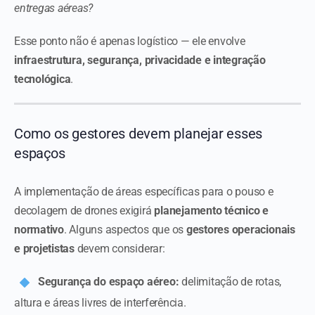
entregas aéreas?
Esse ponto não é apenas logístico — ele envolve
infraestrutura, segurança, privacidade e integração
tecnológica
.
Como os gestores devem planejar esses
espaços
A implementação de áreas específicas para o pouso e
decolagem de drones exigirá
planejamento técnico e
normativo
. Alguns aspectos que os
gestores operacionais
e projetistas
devem considerar:
Segurança do espaço aéreo:
delimitação de rotas,
altura e áreas livres de interferência.