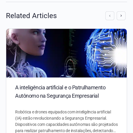
Related Articles
A inteligência artificial e o Patrulhamento
Autônomo na Segurança Empresarial
Robótica e drones equipados com inteligência artificial
(IA) estão revolucionando a Segurança Empresarial.
Dispositivos com capacidades autônomas são projetados
para realizar patrulhamento de instalações, detectando…